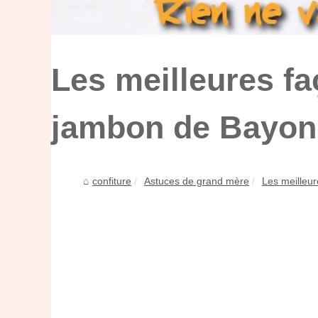
Les meilleures fa
jambon de Bayonn
confiture
Astuces de grand mère
Les meilleur