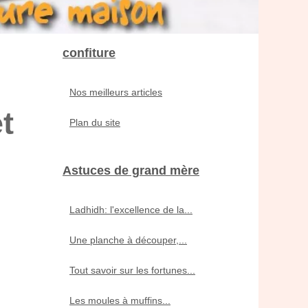
confiture
Nos meilleurs articles
t
Plan du site
Astuces de grand mère
Ladhidh: l'excellence de la...
Une planche à découper,...
Tout savoir sur les fortunes...
Les moules à muffins...