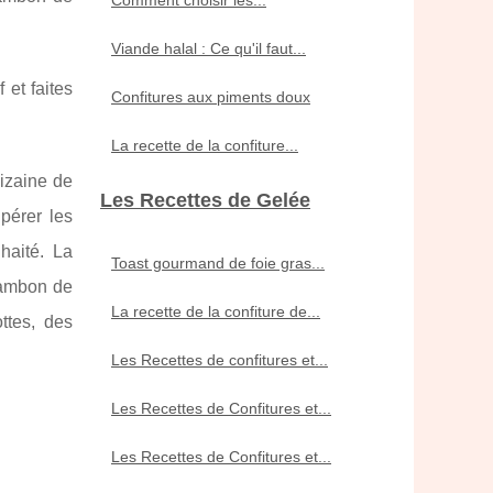
Viande halal : Ce qu'il faut...
 et faites
Confitures aux piments doux
La recette de la confiture...
dizaine de
Les Recettes de Gelée
pérer les
haité. La
Toast gourmand de foie gras...
jambon de
La recette de la confiture de...
ttes, des
Les Recettes de confitures et...
Les Recettes de Confitures et...
Les Recettes de Confitures et...