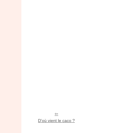
D'où vient le caco ?