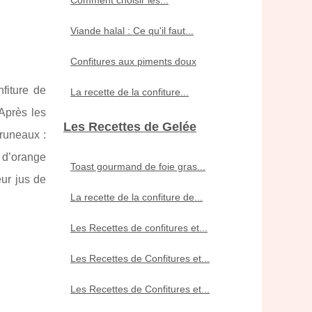
Viande halal : Ce qu'il faut...
Confitures aux piments doux
fiture de
La recette de la confiture...
Après les
Les Recettes de Gelée
pruneaux :
 d’orange
Toast gourmand de foie gras...
eur jus de
La recette de la confiture de...
Les Recettes de confitures et...
Les Recettes de Confitures et...
Les Recettes de Confitures et...