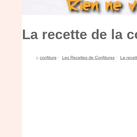
La recette de la 
confiture
Les Recettes de Confitures
La recet