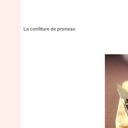
La confiture de pruneau