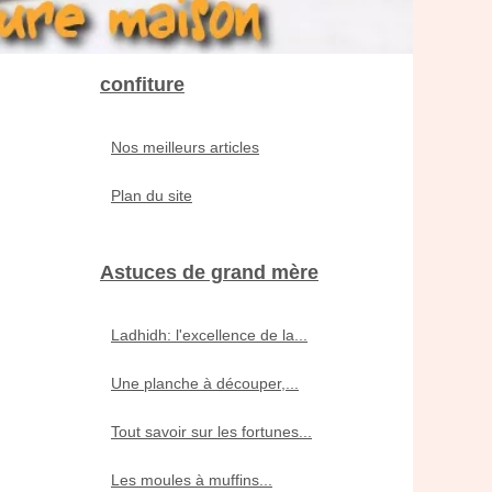
confiture
Nos meilleurs articles
Plan du site
Astuces de grand mère
Ladhidh: l'excellence de la...
Une planche à découper,...
Tout savoir sur les fortunes...
Les moules à muffins...