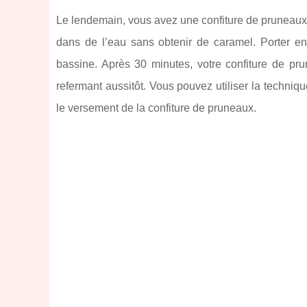
Le lendemain, vous avez une confiture de pruneaux q
dans de l’eau sans obtenir de caramel. Porter ens
bassine. Après 30 minutes, votre confiture de pru
refermant aussitôt. Vous pouvez utiliser la techniq
le versement de la confiture de pruneaux.