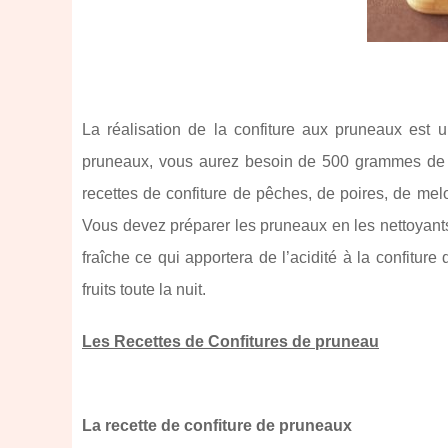
La réalisation de la confiture aux pruneaux est u
pruneaux, vous aurez besoin de 500 grammes de d
recettes de confiture de pêches, de poires, de melo
Vous devez préparer les pruneaux en les nettoyant
fraîche ce qui apportera de l’acidité à la confitur
fruits toute la nuit.
Les Recettes de Confitures de pruneau
La recette de confiture de pruneaux