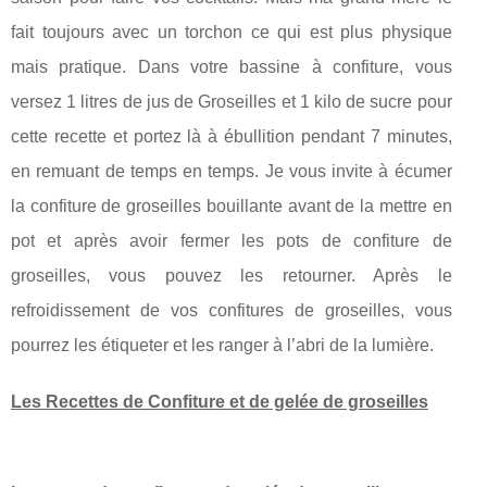
fait toujours avec un torchon ce qui est plus physique
mais pratique. Dans votre bassine à confiture, vous
versez 1 litres de jus de Groseilles et 1 kilo de sucre pour
cette recette et portez là à ébullition pendant 7 minutes,
en remuant de temps en temps. Je vous invite à écumer
la confiture de groseilles bouillante avant de la mettre en
pot et après avoir fermer les pots de confiture de
groseilles, vous pouvez les retourner. Après le
refroidissement de vos confitures de groseilles, vous
pourrez les étiqueter et les ranger à l’abri de la lumière.
Les Recettes de Confiture et de gelée de groseilles