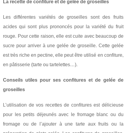
La recette de confiture et de gelée de groseilles
Les différentes variétés de groseilles sont des fruits
acides qui sont plus prononcés pour la variété du fruit
rouge. Pour cette raison, elle est cuite avec beaucoup de
sucre pour arriver à une gelée de groseille. Cette gelée
est très riche en pectine, elle peut être utilisé en confiture,
en pâtisserie (tarte ou tartelettes…).
Conseils utiles pour ses confitures et de gelée de
groseilles
L’utilisation de vos recettes de confitures est délicieuse
pour les petits déjeunés avec le fromage blanc ou du
fromage ou de l’ajouter à une tarte aux fruits ou la