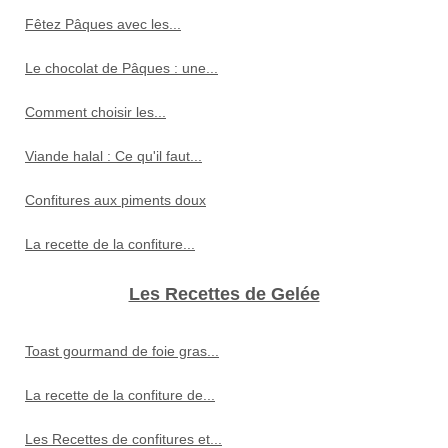
Fêtez Pâques avec les...
Le chocolat de Pâques : une...
Comment choisir les...
Viande halal : Ce qu'il faut...
Confitures aux piments doux
La recette de la confiture...
Les Recettes de Gelée
Toast gourmand de foie gras...
La recette de la confiture de...
Les Recettes de confitures et...