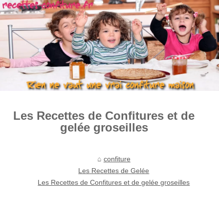
Les Recettes de Confitures et de
gelée groseilles
confiture
Les Recettes de Gelée
Les Recettes de Confitures et de gelée groseilles