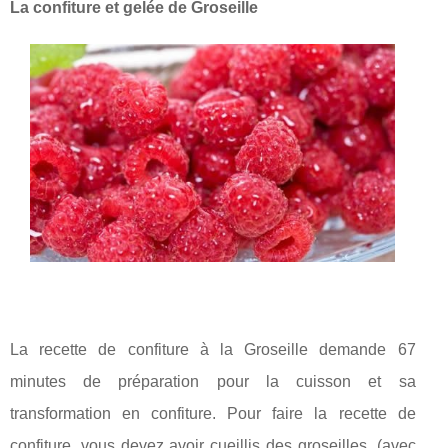
La confiture et gelée de Groseille
La recette de confiture à la Groseille demande 67
minutes de préparation pour la cuisson et sa
transformation en confiture. Pour faire la recette de
confiture, vous devez avoir cueillis des groseilles. (avec