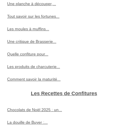
Une planche à découper,...
Tout savoir sur les fortunes...
Les moules à muffins...
Une critique de Brasserie...
Quelle confiture pour...
Les produits de charcuterie...
Comment savoir la maturité...
Les Recettes de Confitures
Chocolats de Noël 2025 : un...
La douille de Buyer :...