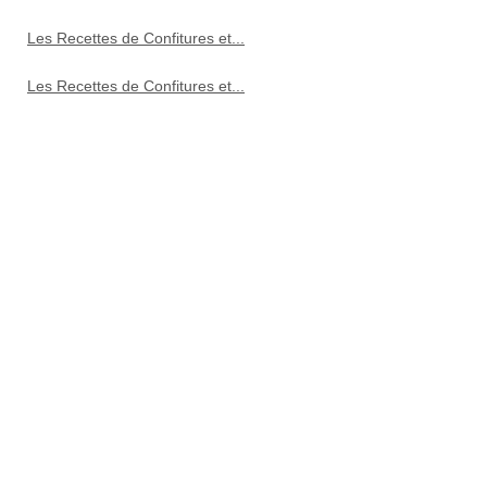
Les Recettes de Confitures et...
Les Recettes de Confitures et...